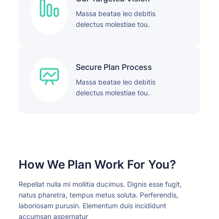
Massa beatae leo debitis
delectus molestiae tou.
Secure Plan Process
Massa beatae leo debitis
delectus molestiae tou.
How We Plan Work For You?
Repellat nulla mi mollitia ducimus. Dignis esse fugit,
natus pharetra, tempus metus soluta. Perferendis,
laboriosam purusin. Elementum duis incididunt
accumsan aspernatur