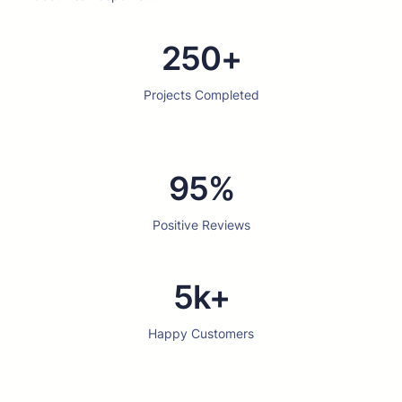
250+
Projects Completed
95%
Positive Reviews
5k+
Happy Customers