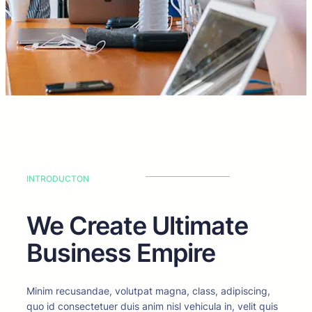
INTRODUCTON
We Create Ultimate
Business Empire
Minim recusandae, volutpat magna, class, adipiscing,
quo id consectetuer duis anim nisl vehicula in, velit quis